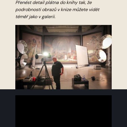
Přenést detail plátna do knihy tak, že
podrobnosti obrazů v knize můžete vidět
téměř jako v galerii.