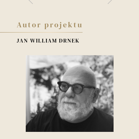
Autor projektu
JAN WILLIAM DRNEK